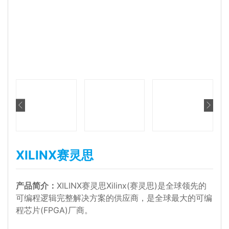
XILINX赛灵思
产品简介：
XILINX赛灵思Xilinx(赛灵思)是全球领先的
可编程逻辑完整解决方案的供应商，是全球最大的可编
程芯片(FPGA)厂商。