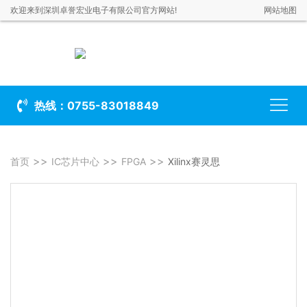
欢迎来到深圳卓誉宏业电子有限公司官方网站!
网站地图
热线：0755-83018849
首页
IC芯片中心
FPGA
Xilinx赛灵思