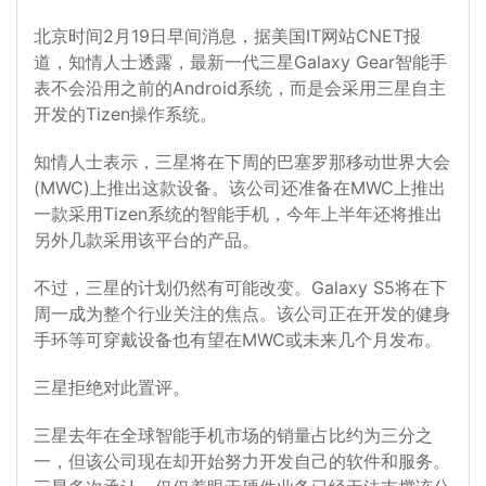
北京时间2月19日早间消息，据美国IT网站CNET报
道，知情人士透露，最新一代三星Galaxy Gear智能手
表不会沿用之前的Android系统，而是会采用三星自主
开发的Tizen操作系统。
知情人士表示，三星将在下周的巴塞罗那移动世界大会
(MWC)上推出这款设备。该公司还准备在MWC上推出
一款采用Tizen系统的智能手机，今年上半年还将推出
另外几款采用该平台的产品。
不过，三星的计划仍然有可能改变。Galaxy S5将在下
周一成为整个行业关注的焦点。该公司正在开发的健身
手环等可穿戴设备也有望在MWC或未来几个月发布。
三星拒绝对此置评。
三星去年在全球智能手机市场的销量占比约为三分之
一，但该公司现在却开始努力开发自己的软件和服务。