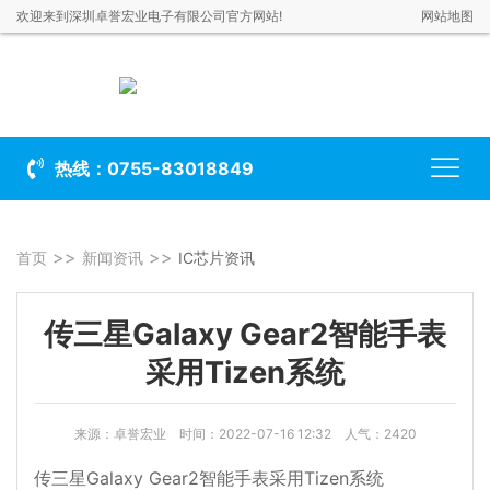
欢迎来到深圳卓誉宏业电子有限公司官方网站!
网站地图
热线：0755-83018849
首页
新闻资讯
IC芯片资讯
传三星Galaxy Gear2智能手表
采用Tizen系统
来源：卓誉宏业
时间：2022-07-16 12:32 人气：2420
传三星Galaxy Gear2智能手表采用Tizen系统