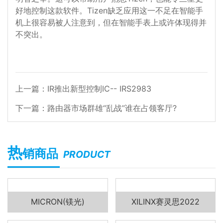
好地控制这款软件。Tizen缺乏应用这一不足在智能手
机上很容易被人注意到，但在智能手表上或许体现得并
不突出。
上一篇：
IR推出新型控制IC-- IRS2983
下一篇：
路由器市场群雄“乱战”谁在占领客厅?
热
销商品
PRODUCT
MICRON(镁光)
XILINX赛灵思2022